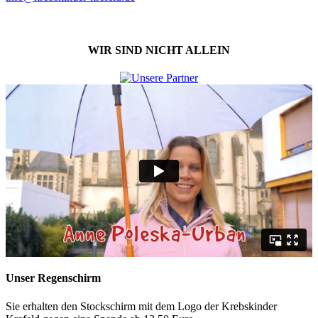
WIR SIND NICHT ALLEIN
Unser Regenschirm
Sie erhalten den Stockschirm mit dem Logo der Krebskinder