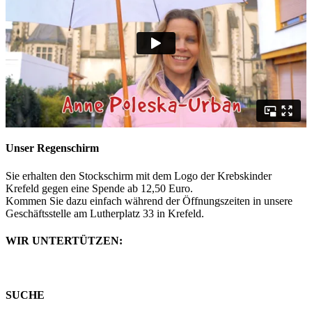
Unser Regenschirm
Sie erhalten den Stockschirm mit dem Logo der Krebskinder
Krefeld gegen eine Spende ab 12,50 Euro.
Kommen Sie dazu einfach während der Öffnungszeiten in unsere
Geschäftsstelle am Lutherplatz 33 in Krefeld.
WIR UNTERTÜTZEN:
SUCHE