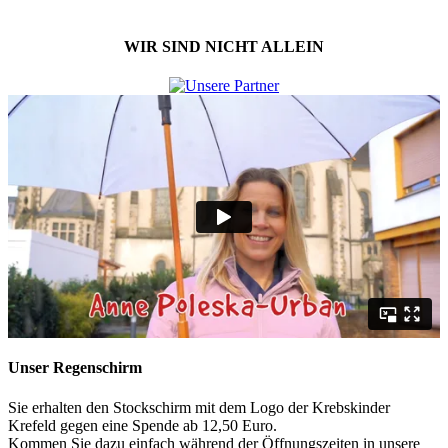
WIR SIND NICHT ALLEIN
Unser Regenschirm
Sie erhalten den Stockschirm mit dem Logo der Krebskinder
Krefeld gegen eine Spende ab 12,50 Euro.
Kommen Sie dazu einfach während der Öffnungszeiten in unsere