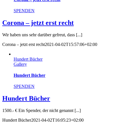
SPENDEN
Corona – jetzt erst recht
Wir haben uns sehr darüber gefreut, dass [...]
Corona – jetzt erst recht
2021-04-02T15:57:06+02:00
Hundert Bücher
Gallery
Hundert Bücher
SPENDEN
Hundert Bücher
1500.- € Ein Spender, der nicht genannt [...]
Hundert Bücher
2021-04-02T16:05:23+02:00