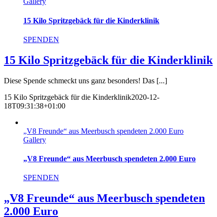
Gallery
15 Kilo Spritzgebäck für die Kinderklinik
SPENDEN
15 Kilo Spritzgebäck für die Kinderklinik
Diese Spende schmeckt uns ganz besonders! Das [...]
15 Kilo Spritzgebäck für die Kinderklinik
2020-12-
18T09:31:38+01:00
„V8 Freunde“ aus Meerbusch spendeten 2.000 Euro
Gallery
„V8 Freunde“ aus Meerbusch spendeten 2.000 Euro
SPENDEN
„V8 Freunde“ aus Meerbusch spendeten
2.000 Euro