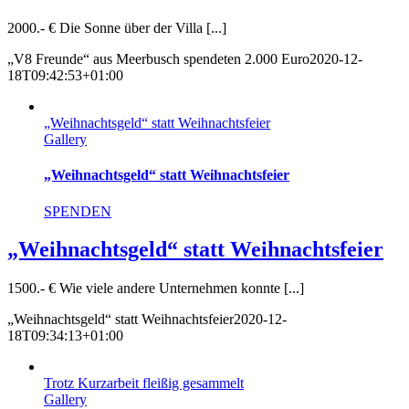
2000.- € Die Sonne über der Villa [...]
„V8 Freunde“ aus Meerbusch spendeten 2.000 Euro
2020-12-
18T09:42:53+01:00
„Weihnachtsgeld“ statt Weihnachtsfeier
Gallery
„Weihnachtsgeld“ statt Weihnachtsfeier
SPENDEN
„Weihnachtsgeld“ statt Weihnachtsfeier
1500.- € Wie viele andere Unternehmen konnte [...]
„Weihnachtsgeld“ statt Weihnachtsfeier
2020-12-
18T09:34:13+01:00
Trotz Kurzarbeit fleißig gesammelt
Gallery