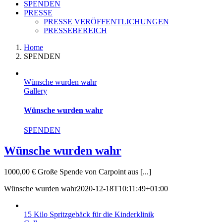
SPENDEN
PRESSE
PRESSE VERÖFFENTLICHUNGEN
PRESSEBEREICH
Home
SPENDEN
Wünsche wurden wahr
Gallery
Wünsche wurden wahr
SPENDEN
Wünsche wurden wahr
1000,00 € Große Spende von Carpoint aus [...]
Wünsche wurden wahr
2020-12-18T10:11:49+01:00
15 Kilo Spritzgebäck für die Kinderklinik