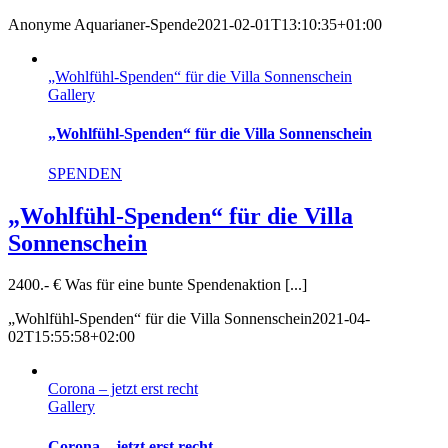
Anonyme Aquarianer-Spende
2021-02-01T13:10:35+01:00
„Wohlfühl-Spenden“ für die Villa Sonnenschein
Gallery
„Wohlfühl-Spenden“ für die Villa Sonnenschein
SPENDEN
„Wohlfühl-Spenden“ für die Villa
Sonnenschein
2400.- € Was für eine bunte Spendenaktion [...]
„Wohlfühl-Spenden“ für die Villa Sonnenschein
2021-04-
02T15:55:58+02:00
Corona – jetzt erst recht
Gallery
Corona – jetzt erst recht