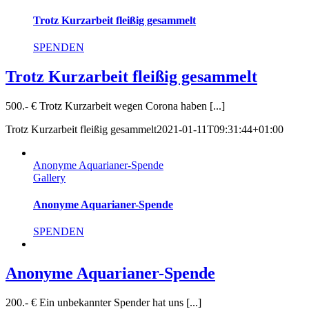
Trotz Kurzarbeit fleißig gesammelt
SPENDEN
Trotz Kurzarbeit fleißig gesammelt
500.- € Trotz Kurzarbeit wegen Corona haben [...]
Trotz Kurzarbeit fleißig gesammelt
2021-01-11T09:31:44+01:00
Anonyme Aquarianer-Spende
Gallery
Anonyme Aquarianer-Spende
SPENDEN
Anonyme Aquarianer-Spende
200.- € Ein unbekannter Spender hat uns [...]