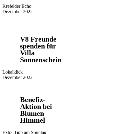
Krefelder Echo
Dezember 2022
V8 Freunde
spenden für
Villa
Sonnenschein
Lokalklick
Dezember 2022
Benefiz-
Aktion bei
Blumen
Himmel
Extra-Tipp am Sonntag