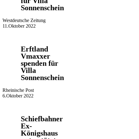
für Villa
Sonnenschein
Westdeutsche Zeitung
11.Oktober 2022
Erftland
Vmaxxer
spenden für
Villa
Sonnenschein
Rheinische Post
6.Oktober 2022
Schiefbahner
Ex-
Königshaus