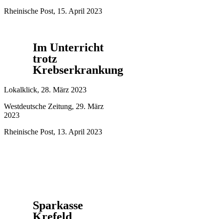
Rheinische Post, 15. April 2023
Im Unterricht
trotz
Krebserkrankung
Lokalklick, 28. März 2023
Westdeutsche Zeitung, 29. März
2023
Rheinische Post, 13. April 2023
Sparkasse
Krefeld