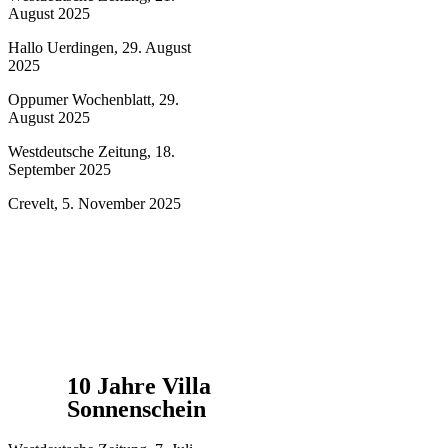
August 2025
Hallo Uerdingen, 29. August
2025
Oppumer Wochenblatt, 29.
August 2025
Westdeutsche Zeitung, 18.
September 2025
Crevelt, 5. November 2025
10 Jahre Villa
Sonnenschein