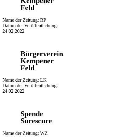
Kempener
Feld
Name der Zeitung: RP
Datum der Veröffentlichung:
24.02.2022
Bürgerverein
Kempener
Feld
Name der Zeitung: LK
Datum der Veröffentlichung:
24.02.2022
Spende
Surescure
Name der Zeitung: WZ