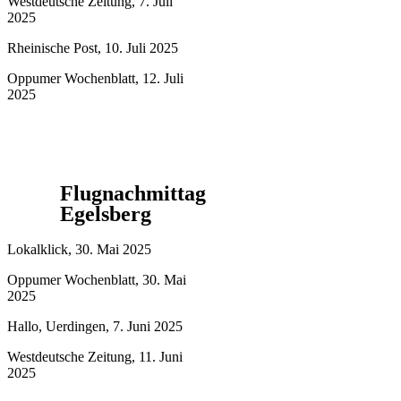
Westdeutsche Zeitung, 7. Juli
2025
Rheinische Post, 10. Juli 2025
Oppumer Wochenblatt, 12. Juli
2025
Flugnachmittag
Egelsberg
Lokalklick, 30. Mai 2025
Oppumer Wochenblatt, 30. Mai
2025
Hallo, Uerdingen, 7. Juni 2025
Westdeutsche Zeitung, 11. Juni
2025