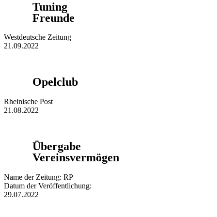
Tuning
Freunde
Westdeutsche Zeitung
21.09.2022
Opelclub
Rheinische Post
21.08.2022
Übergabe
Vereinsvermögen
Name der Zeitung: RP
Datum der Veröffentlichung:
29.07.2022