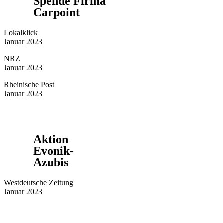
Spende Firma
Carpoint
Lokalklick
Januar 2023
NRZ
Januar 2023
Rheinische Post
Januar 2023
Aktion
Evonik-
Azubis
Westdeutsche Zeitung
Januar 2023