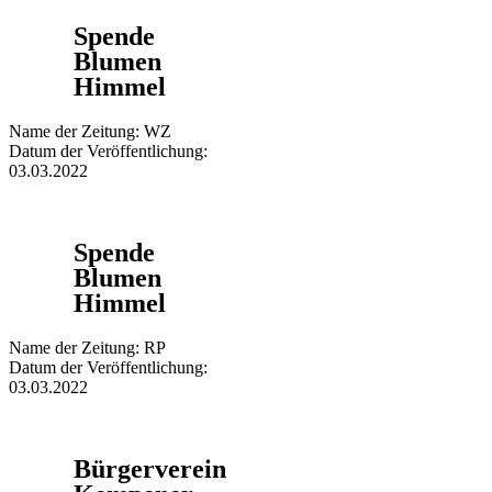
Spende
Blumen
Himmel
Name der Zeitung: WZ
Datum der Veröffentlichung:
03.03.2022
Spende
Blumen
Himmel
Name der Zeitung: RP
Datum der Veröffentlichung:
03.03.2022
Bürgerverein