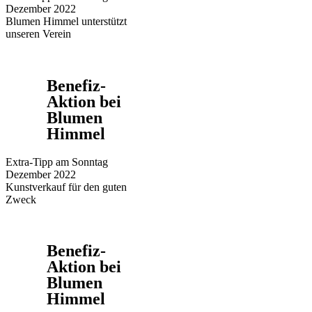
Dezember 2022
Blumen Himmel unterstützt
unseren Verein
Benefiz-
Aktion bei
Blumen
Himmel
Extra-Tipp am Sonntag
Dezember 2022
Kunstverkauf für den guten
Zweck
Benefiz-
Aktion bei
Blumen
Himmel