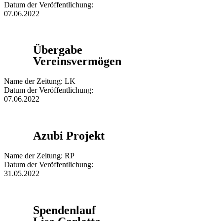
Datum der Veröffentlichung:
07.06.2022
Übergabe
Vereinsvermögen
Name der Zeitung: LK
Datum der Veröffentlichung:
07.06.2022
Azubi Projekt
Name der Zeitung: RP
Datum der Veröffentlichung:
31.05.2022
Spendenlauf