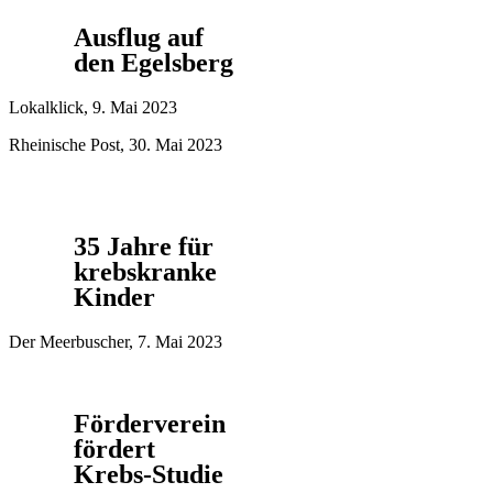
Ausflug auf
den Egelsberg
Lokalklick, 9. Mai 2023
Rheinische Post, 30. Mai 2023
35 Jahre für
krebskranke
Kinder
Der Meerbuscher, 7. Mai 2023
Förderverein
fördert
Krebs-Studie