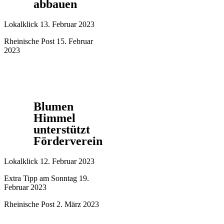
abbauen
Lokalklick 13. Februar 2023
Rheinische Post 15. Februar
2023
Blumen
Himmel
unterstützt
Förderverein
Lokalklick 12. Februar 2023
Extra Tipp am Sonntag 19.
Februar 2023
Rheinische Post 2. März 2023