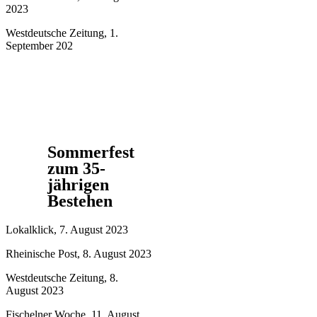
2023
Westdeutsche Zeitung, 1.
September 202
Sommerfest
zum 35-
jährigen
Bestehen
Lokalklick, 7. August 2023
Rheinische Post, 8. August 2023
Westdeutsche Zeitung, 8.
August 2023
Fischelner Woche, 11. August