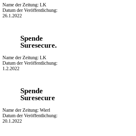
Name der Zeitung: LK
Datum der Veröffentlichung:
26.1.2022
Spende
Suresecure.
Name der Zeitung: LK
Datum der Veröffentlichung:
1.2.2022
Spende
Suresecure
Name der Zeitung: Wierl
Datum der Veröffentlichung:
20.1.2022