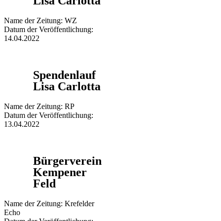
Lisa Carlotta
Name der Zeitung: WZ
Datum der Veröffentlichung:
14.04.2022
Spendenlauf
Lisa Carlotta
Name der Zeitung: RP
Datum der Veröffentlichung:
13.04.2022
Bürgerverein
Kempener
Feld
Name der Zeitung: Krefelder
Echo