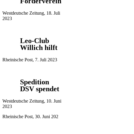
Förderverein
Westdeutsche Zeitung, 18. Juli
2023
Leo-Club
Willich hilft
Rheinische Post, 7. Juli 2023
Spedition
DSV spendet
Westdeutsche Zeitung, 10. Juni
2023
Rheinische Post, 30. Juni 202