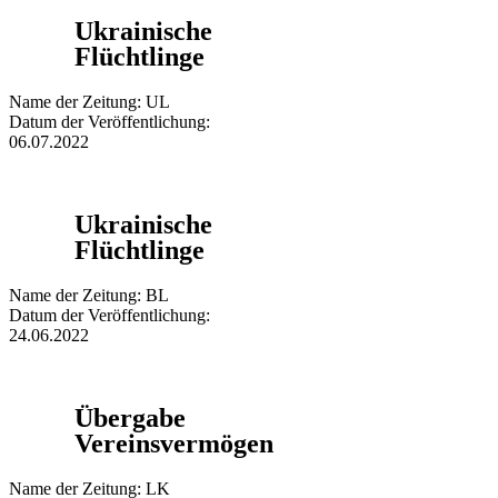
Ukrainische
Flüchtlinge
Name der Zeitung: UL
Datum der Veröffentlichung:
06.07.2022
Ukrainische
Flüchtlinge
Name der Zeitung: BL
Datum der Veröffentlichung:
24.06.2022
Übergabe
Vereinsvermögen
Name der Zeitung: LK