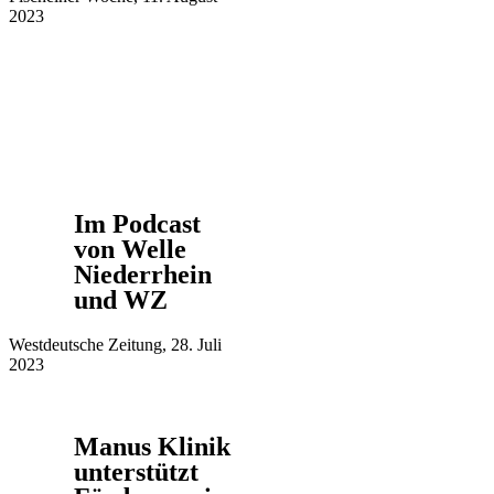
2023
Im Podcast
von Welle
Niederrhein
und WZ
Westdeutsche Zeitung, 28. Juli
2023
Manus Klinik
unterstützt