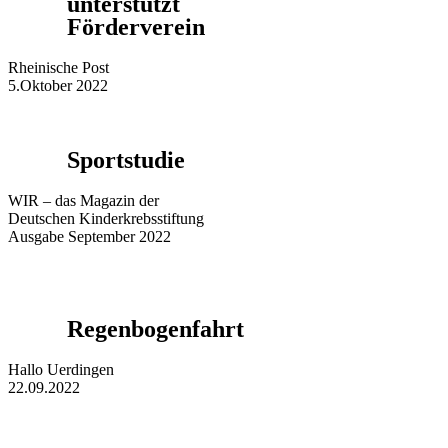
unterstützt
Förderverein
Rheinische Post
5.Oktober 2022
Sportstudie
WIR – das Magazin der
Deutschen Kinderkrebsstiftung
Ausgabe September 2022
Regenbogenfahrt
Hallo Uerdingen
22.09.2022