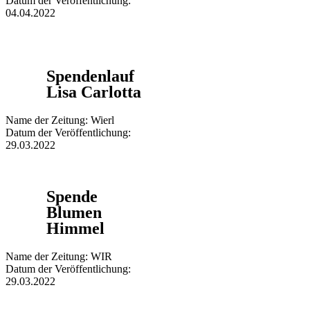
Datum der Veröffentlichung:
04.04.2022
Spendenlauf
Lisa Carlotta
Name der Zeitung: Wierl
Datum der Veröffentlichung:
29.03.2022
Spende
Blumen
Himmel
Name der Zeitung: WIR
Datum der Veröffentlichung:
29.03.2022