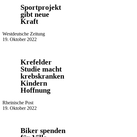
Sportprojekt
gibt neue
Kraft
Westdeutsche Zeitung
19. Oktober 2022
Krefelder
Studie macht
krebskranken
Kindern
Hoffnung
Rheinische Post
19. Oktober 2022
Biker spenden