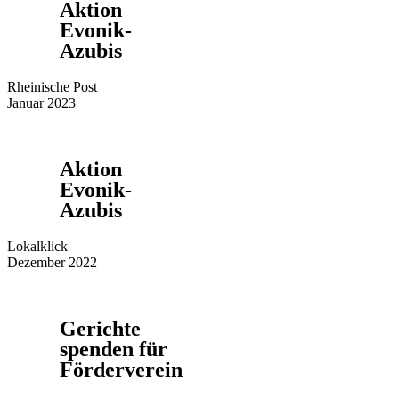
Aktion
Evonik-
Azubis
Rheinische Post
Januar 2023
Aktion
Evonik-
Azubis
Lokalklick
Dezember 2022
Gerichte
spenden für
Förderverein