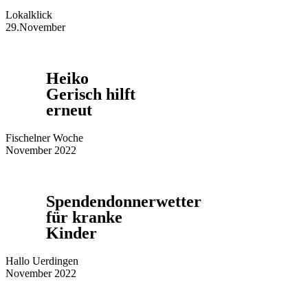
Lokalklick
29.November
Heiko
Gerisch hilft
erneut
Fischelner Woche
November 2022
Spendendonnerwetter
für kranke
Kinder
Hallo Uerdingen
November 2022