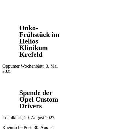
Onko-
Frühstück im
Helios
Klinikum
Krefeld
Oppumer Wochenblatt, 3. Mai
2025
Spende der
Opel Custom
Drivers
Lokalklick, 29. August 2023
Rheinische Post, 30. August