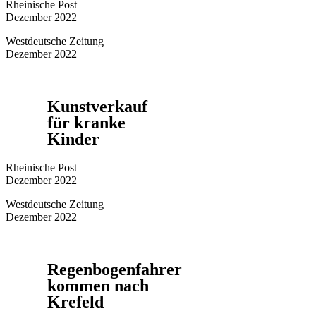
Rheinische Post
Dezember 2022
Westdeutsche Zeitung
Dezember 2022
Kunstverkauf
für kranke
Kinder
Rheinische Post
Dezember 2022
Westdeutsche Zeitung
Dezember 2022
Regenbogenfahrer
kommen nach
Krefeld