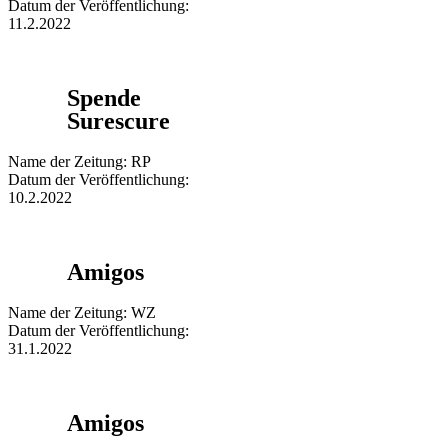
Datum der Veröffentlichung:
11.2.2022
Spende
Surescure
Name der Zeitung: RP
Datum der Veröffentlichung:
10.2.2022
Amigos
Name der Zeitung: WZ
Datum der Veröffentlichung:
31.1.2022
Amigos