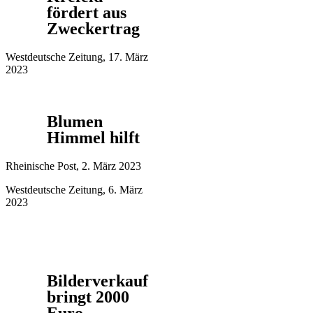
fördert aus
Zweckertrag
Westdeutsche Zeitung, 17. März
2023
Blumen
Himmel hilft
Rheinische Post, 2. März 2023
Westdeutsche Zeitung, 6. März
2023
Bilderverkauf
bringt 2000