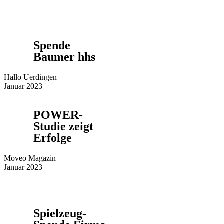
Spende
Baumer hhs
Hallo Uerdingen
Januar 2023
POWER-
Studie zeigt
Erfolge
Moveo Magazin
Januar 2023
Spielzeug-