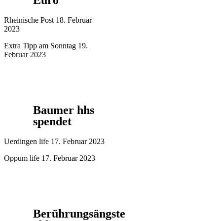
Euro
Rheinische Post 18. Februar
2023
Extra Tipp am Sonntag 19.
Februar 2023
Baumer hhs
spendet
Uerdingen life 17. Februar 2023
Oppum life 17. Februar 2023
Berührungsängste