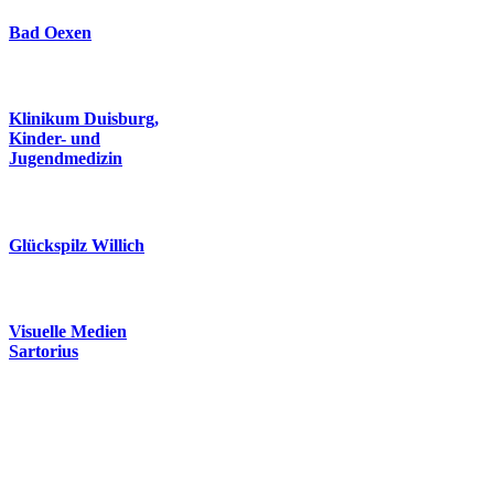
Bad Oexen
Klinikum Duisburg,
Kinder- und
Jugendmedizin
Glückspilz Willich
Visuelle Medien
Sartorius