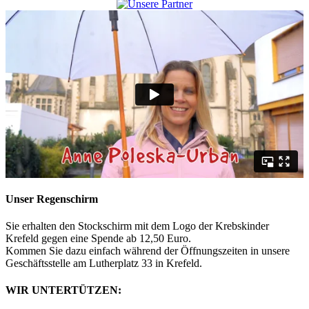
Unser Regenschirm
Sie erhalten den Stockschirm mit dem Logo der Krebskinder
Krefeld gegen eine Spende ab 12,50 Euro.
Kommen Sie dazu einfach während der Öffnungszeiten in unsere
Geschäftsstelle am Lutherplatz 33 in Krefeld.
WIR UNTERTÜTZEN: