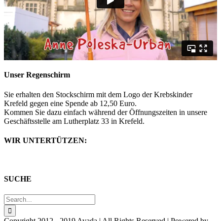
Unser Regenschirm
Sie erhalten den Stockschirm mit dem Logo der Krebskinder
Krefeld gegen eine Spende ab 12,50 Euro.
Kommen Sie dazu einfach während der Öffnungszeiten in unsere
Geschäftsstelle am Lutherplatz 33 in Krefeld.
WIR UNTERTÜTZEN:
SUCHE
Search
for:
Copyright 2012 - 2019 Avada | All Rights Reserved | Powered by