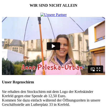
WIR SIND NICHT ALLEIN
Unser Regenschirm
Sie erhalten den Stockschirm mit dem Logo der Krebskinder
Krefeld gegen eine Spende ab 12,50 Euro.
Kommen Sie dazu einfach während der Öffnungszeiten in unsere
Geschäftsstelle am Lutherplatz 33 in Krefeld.