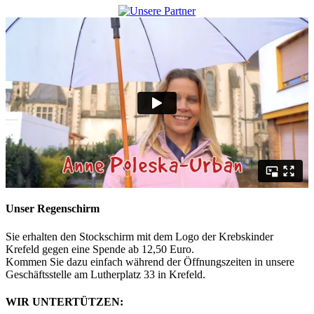
Unser Regenschirm
Sie erhalten den Stockschirm mit dem Logo der Krebskinder
Krefeld gegen eine Spende ab 12,50 Euro.
Kommen Sie dazu einfach während der Öffnungszeiten in unsere
Geschäftsstelle am Lutherplatz 33 in Krefeld.
WIR UNTERTÜTZEN: