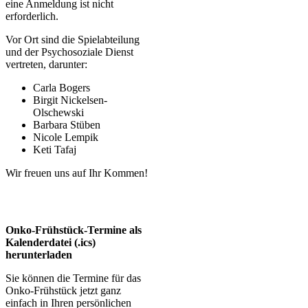
eine Anmeldung ist nicht
erforderlich.
Vor Ort sind die Spielabteilung
und der Psychosoziale Dienst
vertreten, darunter:
Carla Bogers
Birgit Nickelsen-
Olschewski
Barbara Stüben
Nicole Lempik
Keti Tafaj
Wir freuen uns auf Ihr Kommen!
Onko-Frühstück-Termine als
Kalenderdatei (.ics)
herunterladen
Sie können die Termine für das
Onko-Frühstück jetzt ganz
einfach in Ihren persönlichen