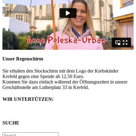
Unser Regenschirm
Sie erhalten den Stockschirm mit dem Logo der Krebskinder
Krefeld gegen eine Spende ab 12,50 Euro.
Kommen Sie dazu einfach während der Öffnungszeiten in unsere
Geschäftsstelle am Lutherplatz 33 in Krefeld.
WIR UNTERTÜTZEN:
SUCHE
Search