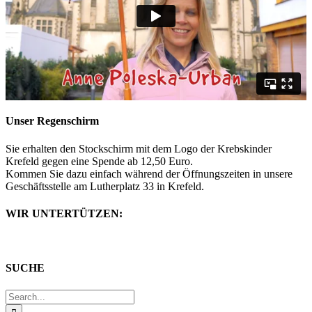
Unser Regenschirm
Sie erhalten den Stockschirm mit dem Logo der Krebskinder
Krefeld gegen eine Spende ab 12,50 Euro.
Kommen Sie dazu einfach während der Öffnungszeiten in unsere
Geschäftsstelle am Lutherplatz 33 in Krefeld.
WIR UNTERTÜTZEN:
SUCHE
Search
for: