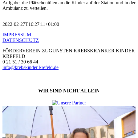
Aufgabe, die Plätzchentüten an die Kinder auf der Station und in der
Ambulanz zu verteilen.
2022-02-27T16:27:11+01:00
IMPRESSUM
DATENSCHUTZ
FÖRDERVEREIN ZUGUNSTEN KREBSKRANKER KINDER
KREFELD
0 21 51 / 30 66 44
info@krebskinder-krefeld.de
WIR SIND NICHT ALLEIN