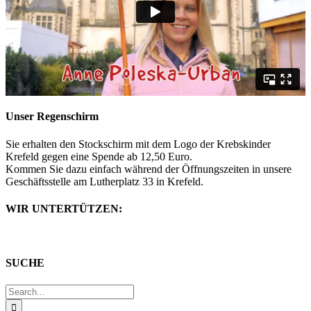
Unser Regenschirm
Sie erhalten den Stockschirm mit dem Logo der Krebskinder
Krefeld gegen eine Spende ab 12,50 Euro.
Kommen Sie dazu einfach während der Öffnungszeiten in unsere
Geschäftsstelle am Lutherplatz 33 in Krefeld.
WIR UNTERTÜTZEN:
SUCHE
Search
for: