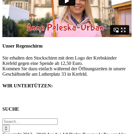
Unser Regenschirm
Sie erhalten den Stockschirm mit dem Logo der Krebskinder
Krefeld gegen eine Spende ab 12,50 Euro.
Kommen Sie dazu einfach während der Öffnungszeiten in unsere
Geschäftsstelle am Lutherplatz 33 in Krefeld.
WIR UNTERTÜTZEN:
SUCHE
Search
for: